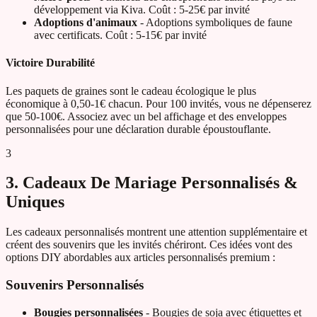
développement via Kiva. Coût : 5-25€ par invité
Adoptions d'animaux
- Adoptions symboliques de faune
avec certificats. Coût : 5-15€ par invité
Victoire Durabilité
Les paquets de graines sont le cadeau écologique le plus
économique à 0,50-1€ chacun. Pour 100 invités, vous ne dépenserez
que 50-100€. Associez avec un bel affichage et des enveloppes
personnalisées pour une déclaration durable époustouflante.
3
3. Cadeaux De Mariage Personnalisés &
Uniques
Les cadeaux personnalisés montrent une attention supplémentaire et
créent des souvenirs que les invités chériront. Ces idées vont des
options DIY abordables aux articles personnalisés premium :
Souvenirs Personnalisés
Bougies personnalisées
- Bougies de soja avec étiquettes et