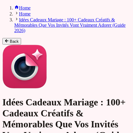
Home
Home
Idées Cadeaux Mariage : 100+ Cadeaux Créatifs &
Mémorables Que Vos Invités Vont Vraiment Adorer (Guide
2026)
Back
Idées Cadeaux Mariage : 100+
Cadeaux Créatifs &
Mémorables Que Vos Invités