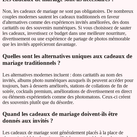
Non, les cadeaux de mariage ne sont pas obligatoires. De nombreux
couples modernes sautent les cadeaux traditionnels en faveur
d'alternatives comme des expériences invités améliorées, des dons
caritatifs ou des souvenirs numériques. Si vous choisissez de sauter
les cadeaux, investissez ce budget dans une meilleure nourriture,
divertissement ou une expérience de partage de photos mémorable
que les invités apprécieront davantage.
Quelles sont les alternatives uniques aux cadeaux de
mariage traditionnels ?
Les alternatives modernes incluent : dons caritatifs au nom des
invités, albums photo numériques auxquels ils peuvent accéder pour
toujours, bars à desserts améliorés, stations de collations de fin de
soirée, cocktails premium, améliorations de divertissement en direct
ou éléments expérientiels comme des photomatons. Ceux-ci créent
des souvenirs plutôt que du désordre.
Quand les cadeaux de mariage doivent-ils être
donnés aux invités ?
Les cadeaux de mariage sont généralement placés à la place de