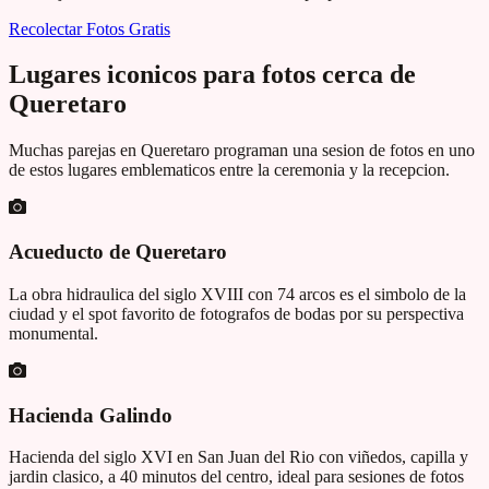
Recolectar Fotos Gratis
Lugares iconicos para fotos cerca de
Queretaro
Muchas parejas en
Queretaro
programan una sesion de fotos en uno
de estos lugares emblematicos entre la ceremonia y la recepcion.
Acueducto de Queretaro
La obra hidraulica del siglo XVIII con 74 arcos es el simbolo de la
ciudad y el spot favorito de fotografos de bodas por su perspectiva
monumental.
Hacienda Galindo
Hacienda del siglo XVI en San Juan del Rio con viñedos, capilla y
jardin clasico, a 40 minutos del centro, ideal para sesiones de fotos