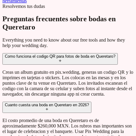
herramientas
Resolvemos tus dudas
Preguntas frecuentes sobre bodas en
Queretaro
Everything you need to know about our free tools and how they
help your wedding day.
Como funciona el codigo QR para fotos de boda en Queretaro?
Creas un album gratuito en pix.wedding, generas un codigo QR y lo
imprimes en tarjetas o stickers. Los colocas en las mesas y en los
puntos clave de tu venue en Queretaro. Los invitados escanean el
codigo con la camara de su celular y suben fotos al instante desde el
navegador, sin descargar ninguna app ni crear cuenta.
Cuanto cuesta una boda en Queretaro en 2026?
El costo promedio de una boda en Queretaro es de
aproximadamente $260,000 MXN. Los rubros mas importantes son
el lugar de celebracion y el banquete. Usar Pix Wedding para la