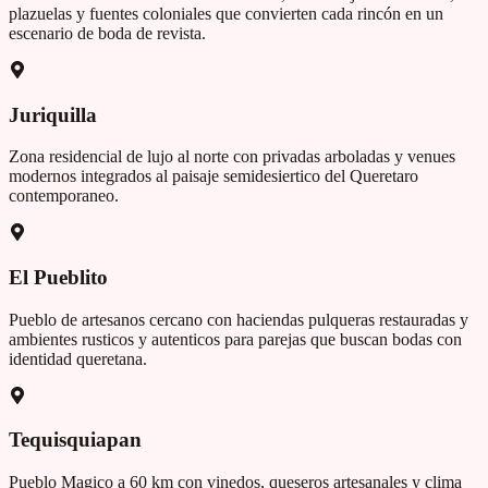
plazuelas y fuentes coloniales que convierten cada rincón en un
escenario de boda de revista.
Juriquilla
Zona residencial de lujo al norte con privadas arboladas y venues
modernos integrados al paisaje semidesiertico del Queretaro
contemporaneo.
El Pueblito
Pueblo de artesanos cercano con haciendas pulqueras restauradas y
ambientes rusticos y autenticos para parejas que buscan bodas con
identidad queretana.
Tequisquiapan
Pueblo Magico a 60 km con vinedos, queseros artesanales y clima