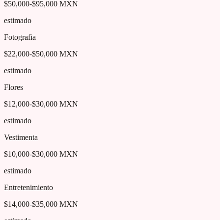
$50,000-$95,000 MXN
estimado
Fotografia
$22,000-$50,000 MXN
estimado
Flores
$12,000-$30,000 MXN
estimado
Vestimenta
$10,000-$30,000 MXN
estimado
Entretenimiento
$14,000-$35,000 MXN