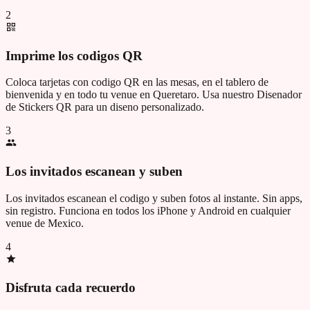
2
Imprime los codigos QR
Coloca tarjetas con codigo QR en las mesas, en el tablero de
bienvenida y en todo tu venue en Queretaro. Usa nuestro Disenador
de Stickers QR para un diseno personalizado.
3
Los invitados escanean y suben
Los invitados escanean el codigo y suben fotos al instante. Sin apps,
sin registro. Funciona en todos los iPhone y Android en cualquier
venue de Mexico.
4
Disfruta cada recuerdo