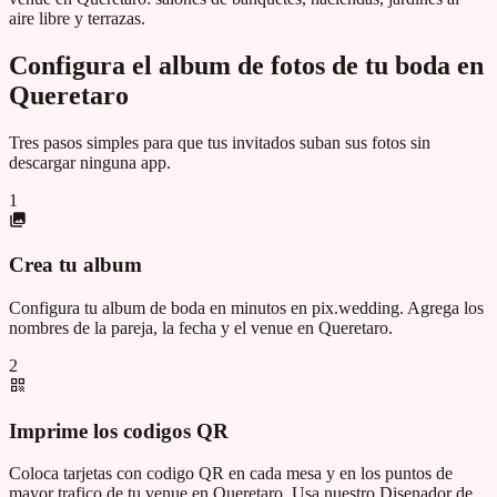
aire libre y terrazas.
Configura el album de fotos de tu boda en
Queretaro
Tres pasos simples para que tus invitados suban sus fotos sin
descargar ninguna app.
1
Crea tu album
Configura tu album de boda en minutos en pix.wedding. Agrega los
nombres de la pareja, la fecha y el venue en Queretaro.
2
Imprime los codigos QR
Coloca tarjetas con codigo QR en cada mesa y en los puntos de
mayor trafico de tu venue en Queretaro. Usa nuestro Disenador de