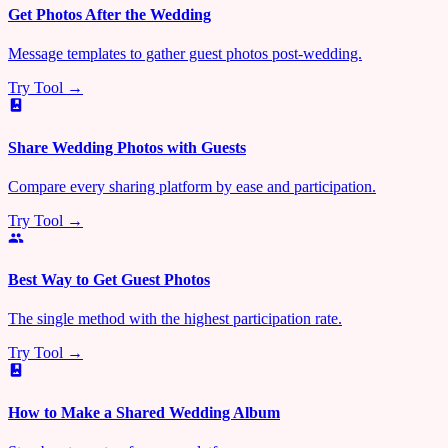
Get Photos After the Wedding
Message templates to gather guest photos post-wedding.
Try Tool →
Share Wedding Photos with Guests
Compare every sharing platform by ease and participation.
Try Tool →
Best Way to Get Guest Photos
The single method with the highest participation rate.
Try Tool →
How to Make a Shared Wedding Album