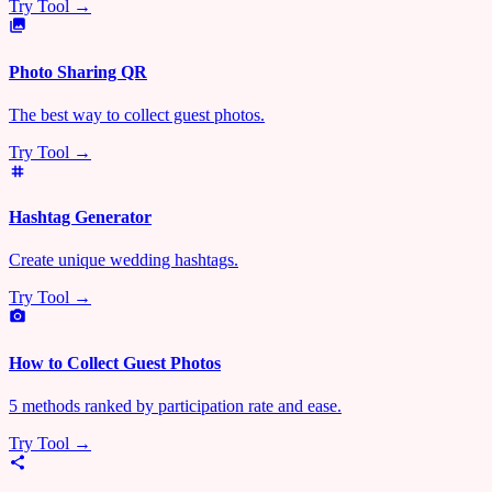
Try Tool →
Photo Sharing QR
The best way to collect guest photos.
Try Tool →
Hashtag Generator
Create unique wedding hashtags.
Try Tool →
How to Collect Guest Photos
5 methods ranked by participation rate and ease.
Try Tool →