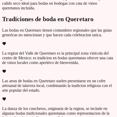
calido seco ideal para bodas en bodegas con cata de vinos
queretanos incluida.
Tradiciones de boda en
Queretaro
Las bodas en
Queretaro
tienen costumbres regionales que las guias
genericas no mencionan y que hacen cada celebracion unica.
La region del Valle de Queretaro es la principal zona vinicola del
centro de Mexico: es tradicion en bodas queretanas ofrecer una cata
de vinos locales como aperitivo de bienvenida.
Las arras de bodas en Queretaro suelen presentarse en un cofre
artesanal de talavera local, combinando la tradicion religiosa con el
arte popular del estado.
La danza de los concheros, originaria de la region, se include en
algunas bodas tradicionales queretanas como representacion de la