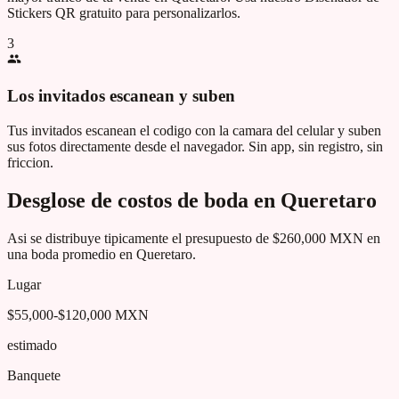
Stickers QR gratuito para personalizarlos.
3
Los invitados escanean y suben
Tus invitados escanean el codigo con la camara del celular y suben
sus fotos directamente desde el navegador. Sin app, sin registro, sin
friccion.
Desglose de costos de boda en
Queretaro
Asi se distribuye tipicamente el presupuesto de
$260,000 MXN
en
una boda promedio en
Queretaro
.
Lugar
$55,000-$120,000 MXN
estimado
Banquete