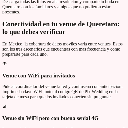
Descarga todas las fotos en alta resolucion y comparte tu boda en
Queretaro con los familiares y amigos que no pudieron estar
presentes.
Conectividad en tu venue de
Queretaro
:
lo que debes verificar
En
Mexico
, la cobertura de datos moviles varía entre venues. Estos
son los tres escenarios que encuentras con mas frecuencia y como
prepararte para cada uno.
Venue con WiFi para invitados
Pide al coordinador del venue la red y contrasena con anticipacion.
Imprime la clave WiFi junto al codigo QR de Pix Wedding en la
tarjeta de mesa para que los invitados conecten sin preguntar.
Venue sin WiFi pero con buena senial 4G