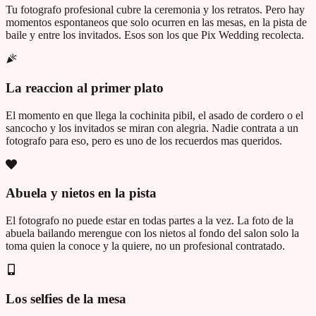
Tu fotografo profesional cubre la ceremonia y los retratos. Pero hay
momentos espontaneos que solo ocurren en las mesas, en la pista de
baile y entre los invitados. Esos son los que Pix Wedding recolecta.
La reaccion al primer plato
El momento en que llega la cochinita pibil, el asado de cordero o el
sancocho y los invitados se miran con alegria. Nadie contrata a un
fotografo para eso, pero es uno de los recuerdos mas queridos.
Abuela y nietos en la pista
El fotografo no puede estar en todas partes a la vez. La foto de la
abuela bailando merengue con los nietos al fondo del salon solo la
toma quien la conoce y la quiere, no un profesional contratado.
Los selfies de la mesa