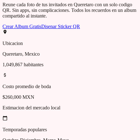
Reune cada foto de tus invitados en
Queretaro
con un solo codigo
QR. Sin apps, sin complicaciones. Todos los recuerdos en un album
compartido al instante.
Crear Album Gratis
Disenar Sticker QR
Ubicacion
Queretaro
,
Mexico
1,049,867
habitantes
Costo promedio de boda
$260,000 MXN
Estimacion del mercado local
Temporadas populares