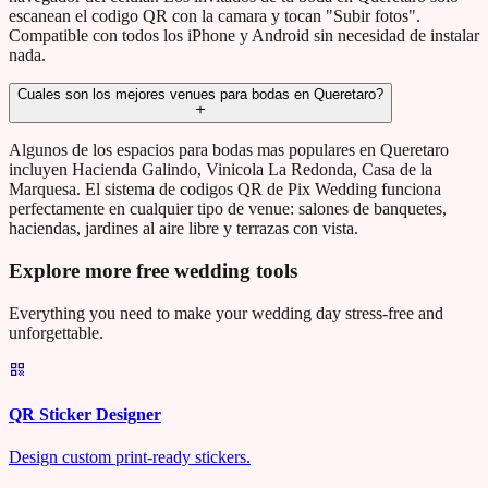
escanean el codigo QR con la camara y tocan "Subir fotos".
Compatible con todos los iPhone y Android sin necesidad de instalar
nada.
Cuales son los mejores venues para bodas en Queretaro?
Algunos de los espacios para bodas mas populares en Queretaro
incluyen Hacienda Galindo, Vinicola La Redonda, Casa de la
Marquesa. El sistema de codigos QR de Pix Wedding funciona
perfectamente en cualquier tipo de venue: salones de banquetes,
haciendas, jardines al aire libre y terrazas con vista.
Explore more free wedding tools
Everything you need to make your wedding day stress-free and
unforgettable.
QR Sticker Designer
Design custom print-ready stickers.