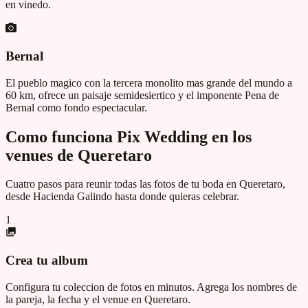
en vinedo.
Bernal
El pueblo magico con la tercera monolito mas grande del mundo a
60 km, ofrece un paisaje semidesiertico y el imponente Pena de
Bernal como fondo espectacular.
Como funciona Pix Wedding en los
venues de
Queretaro
Cuatro pasos para reunir todas las fotos de tu boda en
Queretaro
,
desde
Hacienda Galindo
hasta donde quieras celebrar.
1
Crea tu album
Configura tu coleccion de fotos en minutos. Agrega los nombres de
la pareja, la fecha y el venue en Queretaro.