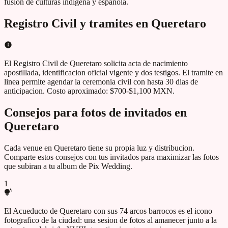
fusion de culturas indigena y española.
Registro Civil y tramites en
Queretaro
El Registro Civil de Queretaro solicita acta de nacimiento
apostillada, identificacion oficial vigente y dos testigos. El tramite en
linea permite agendar la ceremonia civil con hasta 30 dias de
anticipacion. Costo aproximado: $700-$1,100 MXN.
Consejos para fotos de invitados en
Queretaro
Cada venue en
Queretaro
tiene su propia luz y distribucion.
Comparte estos consejos con tus invitados para maximizar las fotos
que subiran a tu album de Pix Wedding.
1
El Acueducto de Queretaro con sus 74 arcos barrocos es el icono
fotografico de la ciudad: una sesion de fotos al amanecer junto a la