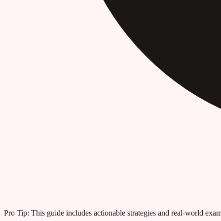
Pro Tip:
This guide includes actionable strategies and real-world examp