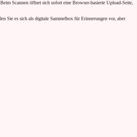
Beim Scannen öffnet sich sofort eine Browser-basierte Upload-Seite,
len Sie es sich als digitale Sammelbox für Erinnerungen vor, aber