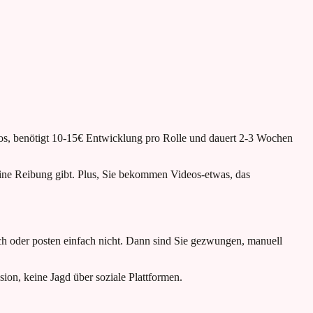
Fotos, benötigt 10-15€ Entwicklung pro Rolle und dauert 2-3 Wochen
eine Reibung gibt. Plus, Sie bekommen Videos-etwas, das
ch oder posten einfach nicht. Dann sind Sie gezwungen, manuell
sion, keine Jagd über soziale Plattformen.