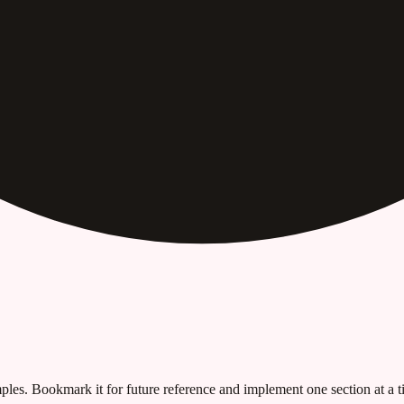
les. Bookmark it for future reference and implement one section at a ti