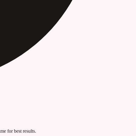
me for best results.