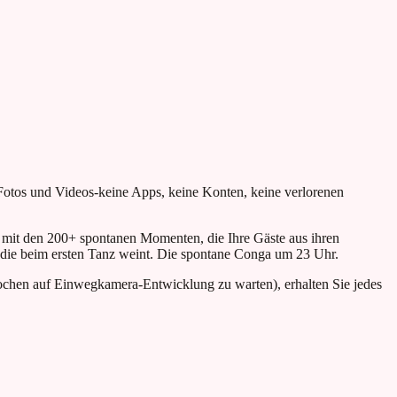
otos und Videos-keine Apps, keine Konten, keine verlorenen
st mit den 200+ spontanen Momenten, die Ihre Gäste aus ihren
, die beim ersten Tanz weint. Die spontane Conga um 23 Uhr.
ochen auf Einwegkamera-Entwicklung zu warten), erhalten Sie jedes