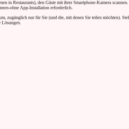
nen in Restaurants), den Gäste mit ihrer Smartphone-Kamera scannen. 
nen-ohne App-Installation erforderlich.
, zugänglich nur für Sie (und die, mit denen Sie teilen möchten). Stel
e Lösungen.