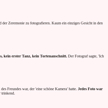
 der Zeremonie zu fotografieren. Kaum ein einziges Gesicht in den
s, kein erster Tanz, kein Tortenanschnitt.
Der Fotograf sagte, 'Ich
in des Freundes war, der 'eine schöne Kamera' hatte.
Jedes Foto war
 trinkend.