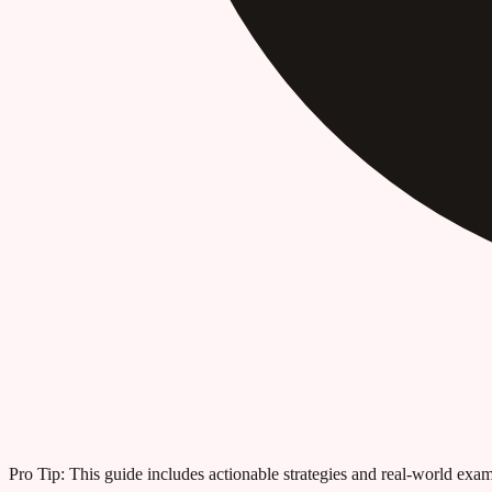
Pro Tip:
This guide includes actionable strategies and real-world examp