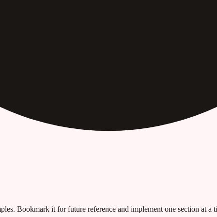
les. Bookmark it for future reference and implement one section at a ti