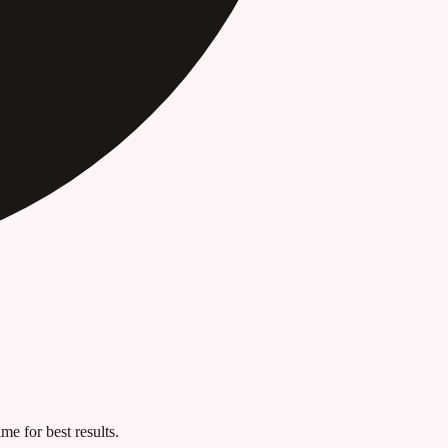
me for best results.