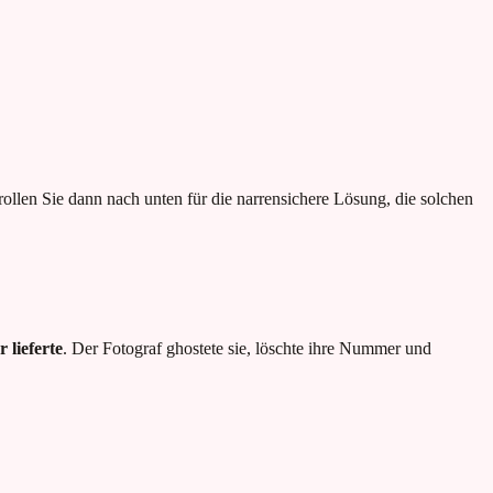
crollen Sie dann nach unten für die narrensichere Lösung, die solchen
r lieferte
. Der Fotograf ghostete sie, löschte ihre Nummer und