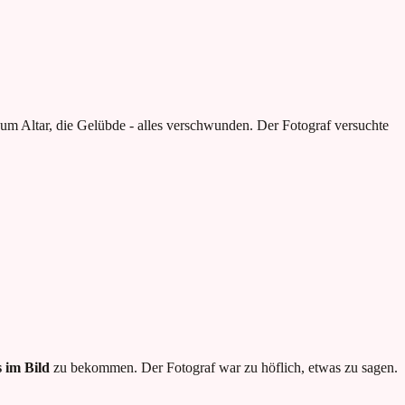
zum Altar, die Gelübde - alles verschwunden. Der Fotograf versuchte
 im Bild
zu bekommen. Der Fotograf war zu höflich, etwas zu sagen.